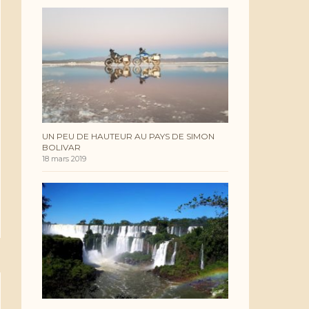
UN PEU DE HAUTEUR AU PAYS DE SIMON
BOLIVAR
18 mars 2019