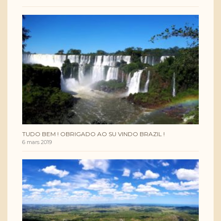
TUDO BEM ! OBRIGADO AO SU VINDO BRAZIL !
6 mars 2019