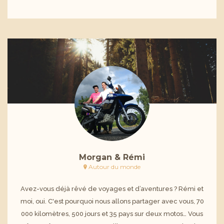
Morgan & Rémi
Autour du monde
Avez-vous déjà rêvé de voyages et d’aventures ? Rémi et
moi, oui. C'est pourquoi nous allons partager avec vous, 70
000 kilomètres, 500 jours et 35 pays sur deux motos… Vous