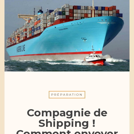
PRÉPARATION
Compagnie de
Shipping !
Comment envoyer