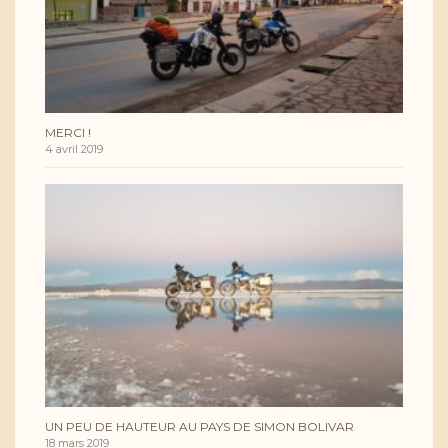
MERCI !
4 avril 2019
UN PEU DE HAUTEUR AU PAYS DE SIMON BOLIVAR
18 mars 2019