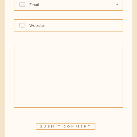
Email
Website