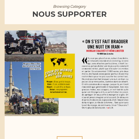
Browsing Category
NOUS SUPPORTER