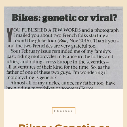
PRESSES