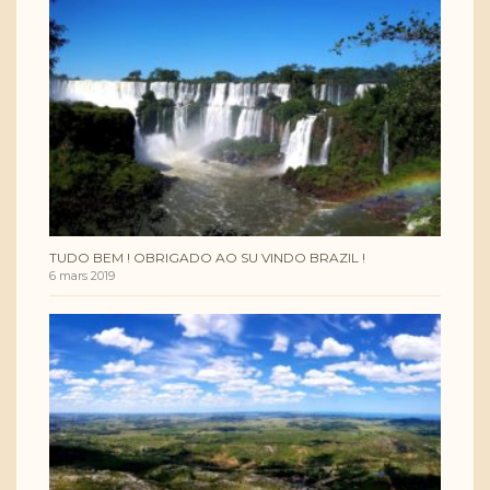
TUDO BEM ! OBRIGADO AO SU VINDO BRAZIL !
6 mars 2019