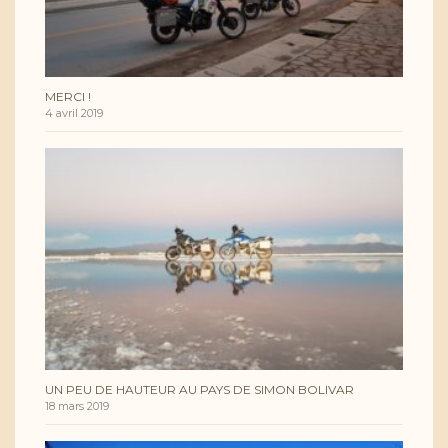
MERCI !
4 avril 2019
UN PEU DE HAUTEUR AU PAYS DE SIMON BOLIVAR
18 mars 2019