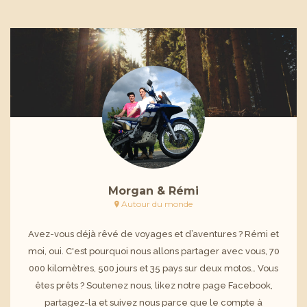
Morgan & Rémi
Autour du monde
Avez-vous déjà rêvé de voyages et d’aventures ? Rémi et
moi, oui. C'est pourquoi nous allons partager avec vous, 70
000 kilomètres, 500 jours et 35 pays sur deux motos… Vous
êtes prêts ? Soutenez nous, likez notre page Facebook,
partagez-la et suivez nous parce que le compte à