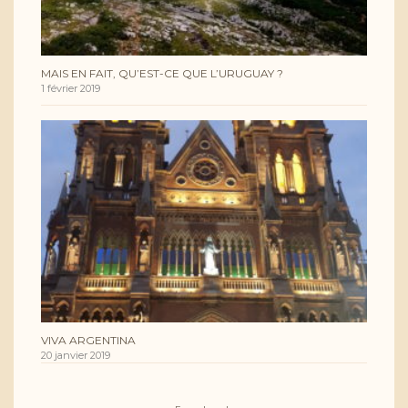
MAIS EN FAIT, QU’EST-CE QUE L’URUGUAY ?
1 février 2019
VIVA ARGENTINA
20 janvier 2019